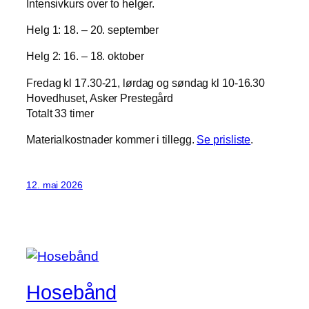
Intensivkurs over to helger.
Helg 1: 18. – 20. september
Helg 2: 16. – 18. oktober
Fredag kl 17.30-21, lørdag og søndag kl 10-16.30
Hovedhuset, Asker Prestegård
Totalt 33 timer
Materialkostnader kommer i tillegg.
Se prisliste
.
12. mai 2026
Hosebånd