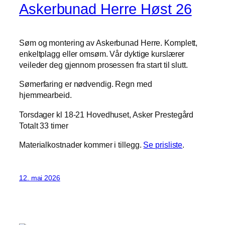
Askerbunad Herre Høst 26
Søm og montering av Askerbunad Herre. Komplett,
enkeltplagg eller omsøm. Vår dyktige kurslærer
veileder deg gjennom prosessen fra start til slutt.
Sømerfaring er nødvendig. Regn med
hjemmearbeid.
Torsdager kl 18-21 Hovedhuset, Asker Prestegård
Totalt 33 timer
Materialkostnader kommer i tillegg.
Se prisliste
.
12. mai 2026