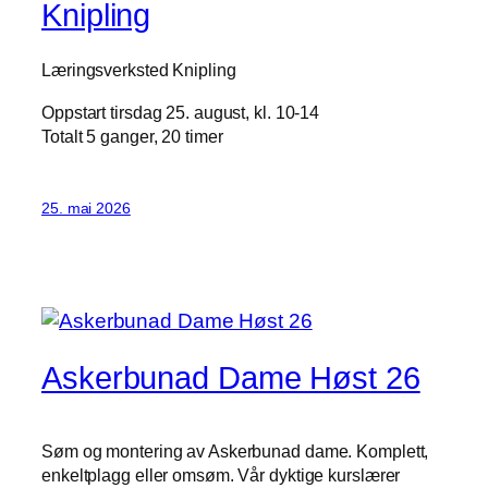
Knipling
Læringsverksted Knipling
Oppstart tirsdag 25. august, kl. 10-14
Totalt 5 ganger, 20 timer
25. mai 2026
Askerbunad Dame Høst 26
Søm og montering av Askerbunad dame. Komplett,
enkeltplagg eller omsøm. Vår dyktige kurslærer