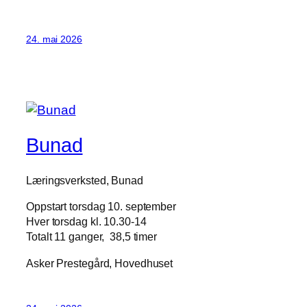
24. mai 2026
Bunad
Læringsverksted, Bunad
Oppstart torsdag 10. september
Hver torsdag kl. 10.30-14
Totalt 11 ganger, 38,5 timer
Asker Prestegård, Hovedhuset