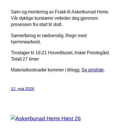
Søm og montering av Frakk til Askerbunad Herre.
Vår dyktige kurslærer veileder deg gjennom
prosessen fra start til slutt.
Sømerfaring er nødvendig. Regn med
hjemmearbeid.
Tirsdager kl 18-21 Hovedhuset, Asker Prestegård
Totalt 27 timer
Materialkostnader kommer i tillegg.
Se prisliste
.
12. mai 2026