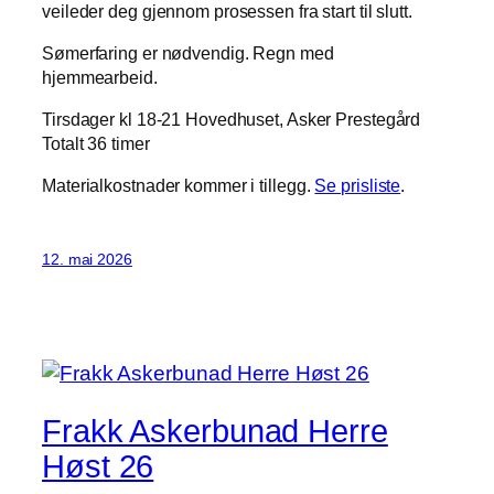
veileder deg gjennom prosessen fra start til slutt.
Sømerfaring er nødvendig. Regn med
hjemmearbeid.
Tirsdager kl 18-21 Hovedhuset, Asker Prestegård
Totalt 36 timer
Materialkostnader kommer i tillegg.
Se prisliste
.
12. mai 2026
Frakk Askerbunad Herre
Høst 26