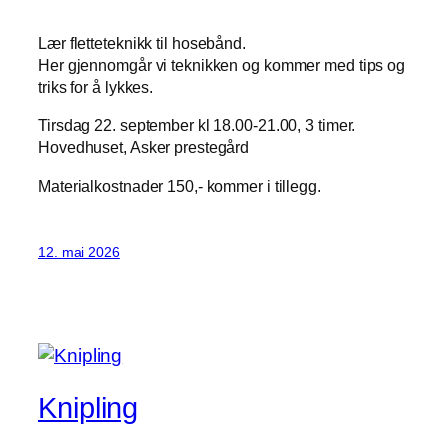
Lær fletteteknikk til hosebånd.
Her gjennomgår vi teknikken og kommer med tips og
triks for å lykkes.
Tirsdag 22. september kl 18.00-21.00, 3 timer.
Hovedhuset, Asker prestegård
Materialkostnader 150,- kommer i tillegg.
12. mai 2026
Knipling