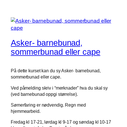
Asker- barnebunad,
sommerbunad eller cape
På dette kurset kan du sy Asker- barnebunad,
sommerbunad eller cape.
Ved påmelding skriv i “merknader” hva du skal sy
(ved barnebunad oppgi størrelse).
Sømerfaring er nødvendig. Regn med
hjemmearbeid.
Fredag kl 17-21, lørdag kl 9-17 og søndag kl 10-17