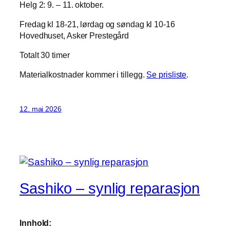
Helg 2: 9. – 11. oktober.
Fredag kl 18-21, lørdag og søndag kl 10-16
Hovedhuset, Asker Prestegård
Totalt 30 timer
Materialkostnader kommer i tillegg.
Se prisliste
.
12. mai 2026
Sashiko – synlig reparasjon
Innhold: