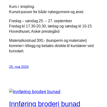
Kurs i knipling.
Kurset passer for både nybegynnere og øvet.
Fredag – søndag 25. – 27. september.
Fredag kl 17.30-20.30, lørdag og søndag kl 10-15
Hovedhuset, Asker prestegård
Materialkostnad 300,- (kursperm og materialer)
kommer i tillegg og betales direkte til kurslærer ved
kursstart.
25. mai 2026
Innføring broderi bunad