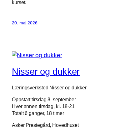
kurset.
20. mai 2026
Nisser og dukker
Læringsverksted Nisser og dukker
Oppstart tirsdag 8. september
Hver annen tirsdag, kl. 18-21
Totalt 6 ganger, 18 timer
Asker Prestegård, Hovedhuset