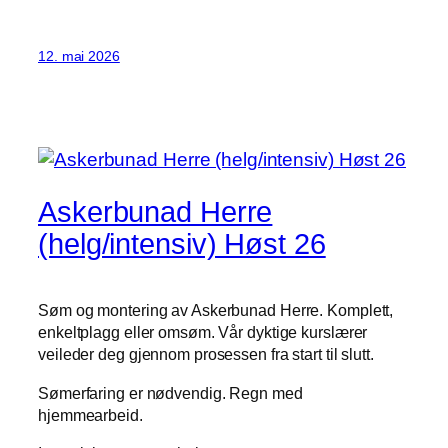
12. mai 2026
Askerbunad Herre
(helg/intensiv) Høst 26
Søm og montering av Askerbunad Herre. Komplett,
enkeltplagg eller omsøm. Vår dyktige kurslærer
veileder deg gjennom prosessen fra start til slutt.
Sømerfaring er nødvendig. Regn med
hjemmearbeid.