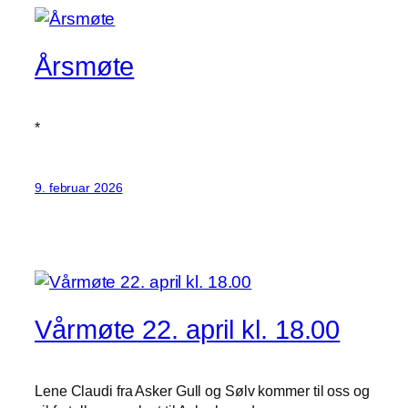
Årsmøte
*
9. februar 2026
Vårmøte 22. april kl. 18.00
Lene Claudi fra Asker Gull og Sølv kommer til oss og