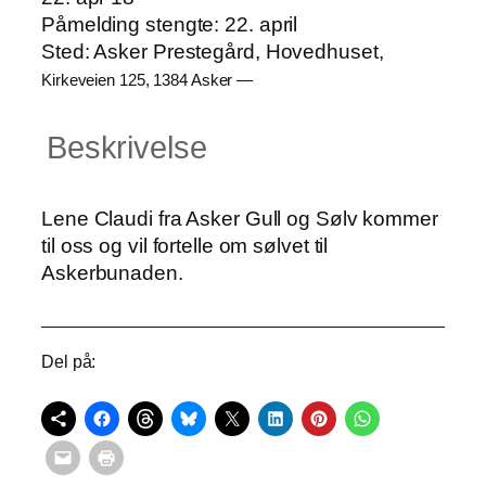
Påmelding stengte:
22. april
Sted:
Asker Prestegård, Hovedhuset,
Kirkeveien 125, 1384 Asker —
Beskrivelse
Lene Claudi fra Asker Gull og Sølv kommer
til oss og vil fortelle om sølvet til
Askerbunaden.
Del på: